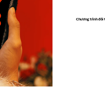
Chương trình đối 