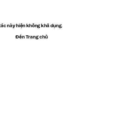
tác này hiện không khả dụng.
Đến Trang chủ