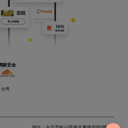
網路安全
地址：台北市松山區南京東路四段1號8樓