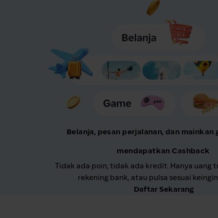
Belanja, pesan perjalanan, dan mainkan
mendapatkan Cashback
Tidak ada poin, tidak ada kredit. Hanya uang t
rekening bank, atau pulsa sesuai keingi
Daftar Sekarang