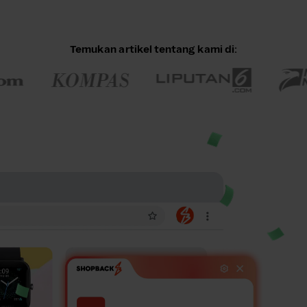
Temukan artikel tentang kami di: