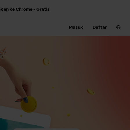
an ke Chrome - Gratis
Masuk
Daftar