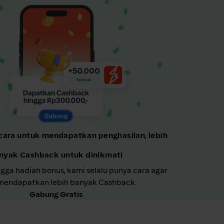
cara untuk mendapatkan penghasilan, lebih
nyak Cashback untuk dinikmati
ngga hadiah bonus, kami selalu punya cara agar
endapatkan lebih banyak Cashback.
Gabung Gratis