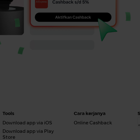
Tools
Cara kerjanya
Download app via iOS
Online Cashback
Download app via Play
Store