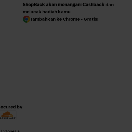
ShopBack akan menangani Cashback
dan
melacak hadiah kamu.
Tambahkan ke Chrome - Gratis!
Secured by