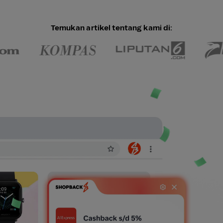
Temukan artikel tentang kami di: