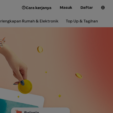
Masuk
Daftar
Cara kerjanya
rlengkapan Rumah & Elektronik
Top Up & Tagihan