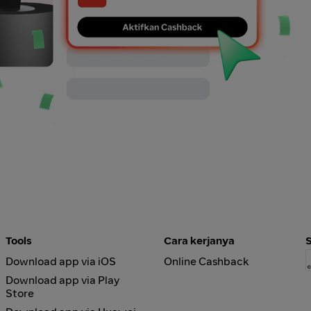
Tools
Cara kerjanya
Download app via iOS
Online Cashback
Download app via Play
Store