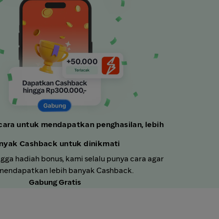
cara untuk mendapatkan penghasilan, lebih
nyak Cashback untuk dinikmati
ngga hadiah bonus, kami selalu punya cara agar
endapatkan lebih banyak Cashback.
Gabung Gratis