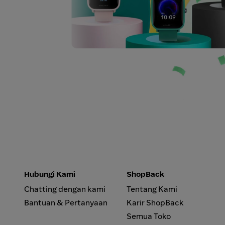
Hubungi Kami
ShopBack
Chatting dengan kami
Tentang Kami
Bantuan & Pertanyaan
Karir ShopBack
Semua Toko