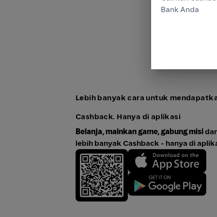
Bank Anda
Lebih banyak cara untuk mendapatk
Cashback. Hanya di aplikasi
Belanja, mainkan game, gabung misi
dan
lebih banyak Cashback - hanya di aplika