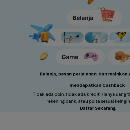
Belanja, pesan perjalanan, dan mainkan
mendapatkan Cashback
Tidak ada poin, tidak ada kredit. Hanya uang t
rekening bank, atau pulsa sesuai keingi
Daftar Sekarang