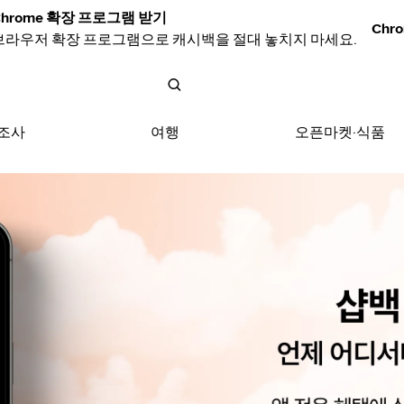
Chrome 확장 프로그램 받기
Chr
브라우저 확장 프로그램으로 캐시백을 절대 놓치지 마세요.
문조사
여행
오픈마켓·식품